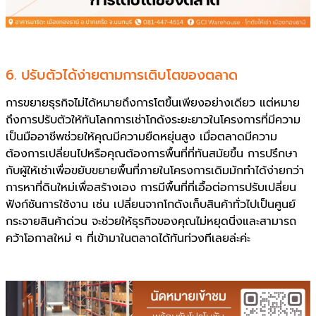
6. ปรับตัวได้ง่ายตามการเติบโตของตลาด
การขยายธุรกิจไม่ได้หมายถึงการโตขึ้นเพียงอย่างเดียว แต่หมาย
ถึงการปรับตัวให้ทันโลกการเช่าโกดังระยะยาวในโครงการที่มีความ
เป็นมืออาชีพช่วยให้คุณมีความยืดหยุ่นสูง เมื่อตลาดมีความ
ต้องการเปลี่ยนไปหรือคุณต้องการพื้นที่ที่ทันสมัยขึ้น การปรึกษา
กับผู้ให้เช่าเพื่อขยับขยายพื้นที่ภายในโครงการเดิมมักทำได้ง่ายกว่า
การหาที่ดินใหม่เพื่อสร้างเอง การมีพื้นที่ที่เอื้อต่อการปรับเปลี่ยน
ฟังก์ชันการใช้งาน เช่น เปลี่ยนจากโกดังเก็บสินค้าทั่วไปเป็นศูนย์
กระจายสินค้าด่วน จะช่วยให้ธุรกิจของคุณไม่หยุดนิ่งและสามารถ
คว้าโอกาสใหม่ ๆ ที่เข้ามาในตลาดได้ทันท่วงทีเลยล่ะค่ะ