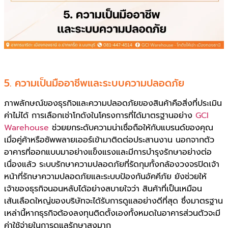
5. ความเป็นมืออาชีพและระบบความปลอดภัย
ภาพลักษณ์ของธุรกิจและความปลอดภัยของสินค้าคือสิ่งที่ประเมิน
ค่าไม่ได้ การเลือกเช่าโกดังในโครงการที่ได้มาตรฐานอย่าง
GCI
Warehouse
ช่วยยกระดับความน่าเชื่อถือให้กับแบรนด์ของคุณ
เมื่อคู่ค้าหรือซัพพลายเออร์เข้ามาติดต่อประสานงาน นอกจากตัว
อาคารที่ออกแบบมาอย่างแข็งแรงและมีการบำรุงรักษาอย่างต่อ
เนื่องแล้ว ระบบรักษาความปลอดภัยที่รัดกุมทั้งกล้องวงจรปิดเจ้า
หน้าที่รักษาความปลอดภัยและระบบป้องกันอัคคีภัย ยังช่วยให้
เจ้าของธุรกิจนอนหลับได้อย่างสบายใจว่า สินค้าที่เป็นเหมือน
เส้นเลือดใหญ่ของบริษัทจะได้รับการดูแลอย่างดีที่สุด ซึ่งมาตรฐาน
เหล่านี้หากธุรกิจต้องลงทุนติดตั้งเองทั้งหมดในอาคารส่วนตัวจะมี
ค่าใช้จ่ายในการดูแลรักษาสูงมาก