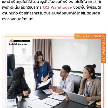
และนำเงินทุนไปใช้พัฒนาธุรกิจในส่วนที่สร้างรายได้ได้มากกว่าค่ะ
เพราะฉะนั้นเลือกใช้บริการ
GCI Warehouse
ซึ่งมีพื้นที่พร้อมใช้
งานทันทีจะช่วยให้ธุรกิจเริ่มต้นระบบคลังสินค้าได้โดยไม่ต้องเสีย
เวลาลงทุนสร้างเอง