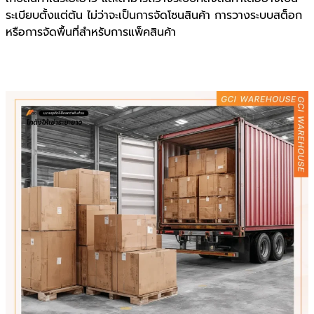
ระเบียบตั้งแต่ต้น ไม่ว่าจะเป็นการจัดโซนสินค้า การวางระบบสต็อก
หรือการจัดพื้นที่สำหรับการแพ็คสินค้า