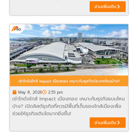
อ่านเพิ่มเติม
May 8, 2026
2:55 pm
เช่าโกดังใกล้ Impact เมืองทอง เหมาะกับธุรกิจแบบไหน
บ้าง? เปิดลิสต์ธุรกิจที่ควรมีพื้นที่เก็บของใกล้เมืองเพื่อ
ช่วยให้ธุรกิจเติบโตมากยิ่งขึ้น!
อ่านเพิ่มเติม