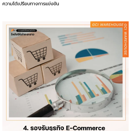
ความได้เปรียบทางการแข่งขัน