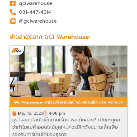
gciwarehouse
081-447-4514
@gciwarehouse
ข่าวล่าสุดจาก GCI Warehouse
May 15, 2026
4:08 pm
ธุรกิจออนไลน์โตขึ้นบ้านเริ่มไม่พอเก็บของ? เปิดเหตุผล
ว่าทำไมแม่ค้าออนไลน์ยุคใหม่ควรมีโกดังขนาดเล็กเพื่อ
รองรับการเติบโตของธุรกิจ