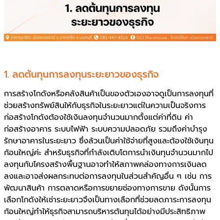
1. ลดต้นทุนการลงทุนระยะยาวของธุรกิจ
การสร้างโกดังหรือคลังสินค้าเป็นของตัวเองอาจดูเป็นการลงทุนที่
ช่วยสร้างทรัพย์สินให้กับธุรกิจในระยะยาวแต่ในความเป็นจริงการ
ก่อสร้างโกดังต้องใช้เงินลงทุนจำนวนมากตั้งแต่ค่าที่ดิน ค่า
ก่อสร้างอาคาร ระบบไฟฟ้า ระบบความปลอดภัย รวมถึงค่าบำรุง
รักษาอาคารในระยะยาว ซึ่งล้วนเป็นค่าใช้จ่ายที่สูงและต้องใช้เงินทุน
ก้อนใหญ่ค่ะ สำหรับธุรกิจที่กำลังเติบโตการนำเงินทุนจำนวนมากไป
ลงทุนกับโครงสร้างพื้นฐานอาจทำให้สภาพคล่องทางการเงินลด
ลงและอาจส่งผลกระทบต่อการลงทุนในส่วนสำคัญอื่น ๆ เช่น การ
พัฒนาสินค้า การตลาดหรือการขยายช่องทางการขาย ดังนั้นการ
เลือกโกดังให้เช่าระยะยาวจึงเป็นทางเลือกที่ช่วยลดภาระการลงทุน
ก้อนใหญ่ทำให้ธุรกิจสามารถบริหารต้นทุนได้อย่างมีประสิทธิภาพ