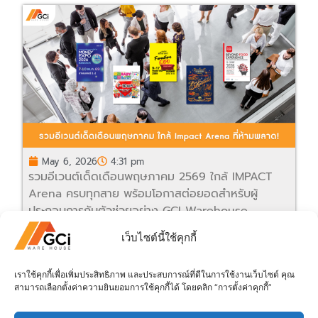
May 6, 2026
4:31 pm
รวมอีเวนต์เด็ดเดือนพฤษภาคม 2569 ใกล้ IMPACT
Arena ครบทุกสาย พร้อมโอกาสต่อยอดสำหรับผู้
ประกอบการกับตัวช่วยอย่าง GCI Warehouse
อ่านเพิ่มเติม
เว็บไซต์นี้ใช้คุกกี้
เราใช้คุกกี้เพื่อเพิ่มประสิทธิภาพ และประสบการณ์ที่ดีในการใช้งานเว็บไซต์ คุณ
ดูข่าวทั้งหมด
สามารถเลือกตั้งค่าความยินยอมการใช้คุกกี้ได้ โดยคลิก “การตั้งค่าคุกกี้”