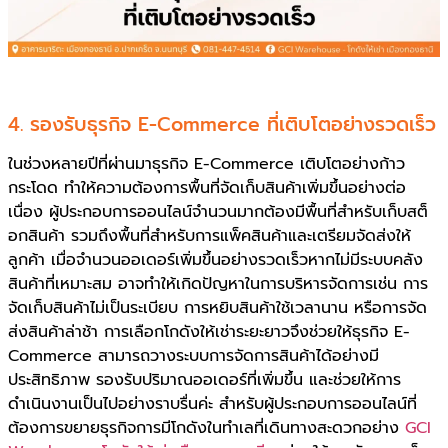
4. รองรับธุรกิจ E-Commerce ที่เติบโตอย่างรวดเร็ว
ในช่วงหลายปีที่ผ่านมาธุรกิจ E-Commerce เติบโตอย่างก้าว
กระโดด ทำให้ความต้องการพื้นที่จัดเก็บสินค้าเพิ่มขึ้นอย่างต่อ
เนื่อง ผู้ประกอบการออนไลน์จำนวนมากต้องมีพื้นที่สำหรับเก็บสต็
อกสินค้า รวมถึงพื้นที่สำหรับการแพ็คสินค้าและเตรียมจัดส่งให้
ลูกค้า เมื่อจำนวนออเดอร์เพิ่มขึ้นอย่างรวดเร็วหากไม่มีระบบคลัง
สินค้าที่เหมาะสม อาจทำให้เกิดปัญหาในการบริหารจัดการเช่น การ
จัดเก็บสินค้าไม่เป็นระเบียบ การหยิบสินค้าใช้เวลานาน หรือการจัด
ส่งสินค้าล่าช้า การเลือกโกดังให้เช่าระยะยาวจึงช่วยให้ธุรกิจ E-
Commerce สามารถวางระบบการจัดการสินค้าได้อย่างมี
ประสิทธิภาพ รองรับปริมาณออเดอร์ที่เพิ่มขึ้น และช่วยให้การ
ดำเนินงานเป็นไปอย่างราบรื่นค่ะ สำหรับผู้ประกอบการออนไลน์ที่
ต้องการขยายธุรกิจการมีโกดังในทำเลที่เดินทางสะดวกอย่าง
GCI