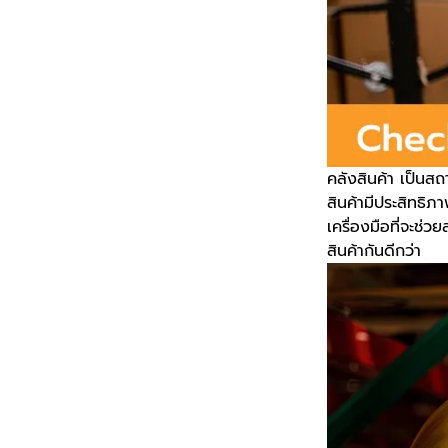
คลังสินค้า เป็นสถ
สินค้ามีประสิทธ
เครื่องมือที่จะช่
สินค้ากันดีกว่า