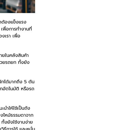
ไดต้องแข็งแรง
เพื่อการทำงานที่
งเรา เพื่อ
ายในคลังสินค้า
้วยรถยก ทั้งยัง
ักได้มากถึง 5 ตัน
ยกอัตโนมัติ หรือรถ
ะนำให้ใช้เป็นถัง
ลิงไหม้ธรรมดาจาก
ั้งยังใช้งานง่าย
ิธีการใช้ และหมั่น