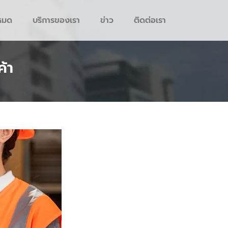
งหมด
บริการของเรา
ข่าว
ติดต่อเรา
้า