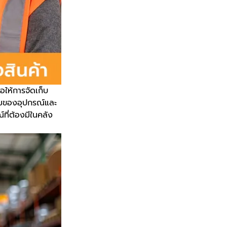
อให้การจัดเก็บ
อมของอุปกรณ์และ
์ที่ต้องมีในคลัง