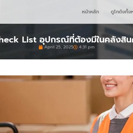
หน้าหลัก
ดูโกดังทั้
heck List อุปกรณ์ที่ต้องมีในคลังสินค
April 25, 2025
4:31 pm