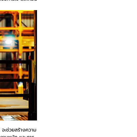
ฟ จะช่วยสร้างความ