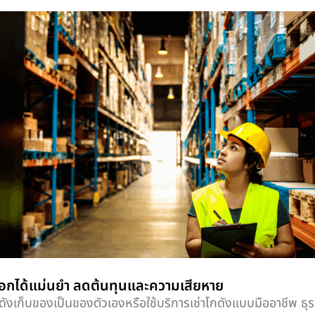
็อกได้แม่นยำ ลดต้นทุนและความเสียหาย
ก็บของเป็นของตัวเองหรือใช้บริการเช่าโกดังแบบมืออาชีพ ธุ