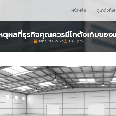
หน้าหลัก
ดูโกดังทั้
หตุผลที่ธุรกิจคุณควรมีโกดังเก็บขอ
June 30, 2025
1:08 pm