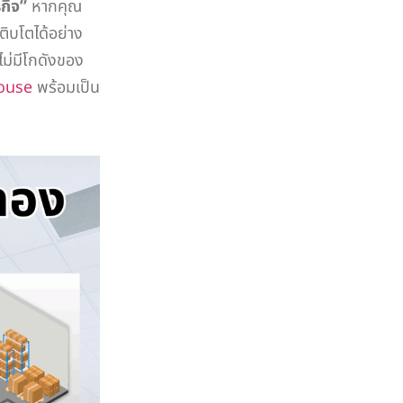
รกิจ”
หากคุณ
ติบโตได้อย่าง
งไม่มีโกดังของ
ouse
พร้อมเป็น