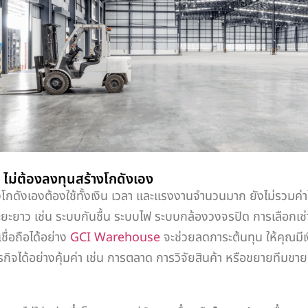
 ไม่ต้องลงทุนสร้างโกดังเอง
เองต้องใช้ทั้งเงิน เวลา และแรงงานจำนวนมาก ยังไม่รวมค่าใ
ยะยาว เช่น ระบบกันชื้น ระบบไฟ ระบบกล้องวงจรปิด การเลือกเช่
่เชื่อถือได้อย่าง
GCI Warehouse
จะช่วยลดภาระต้นทุน ให้คุณมีเง
รกิจได้อย่างคุ้มค่า เช่น การตลาด การวิจัยสินค้า หรือขยายทีมขาย