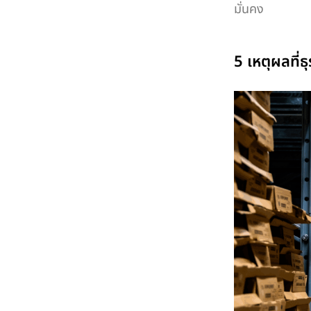
มั่นคง
5 เหตุผลที่