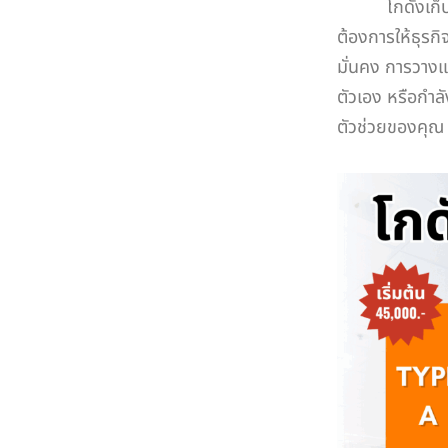
โกดังเก็บขอ
ต้องการให้ธุรก
มั่นคง การวางแผ
ตัวเอง หรือกำลั
ตัวช่วยของคุณ