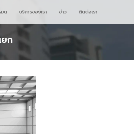
งหมด
บริการของเรา
ข่าว
ติดต่อเรา
งแยก