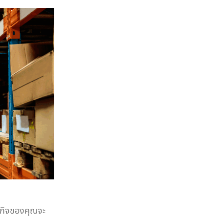
รกิจของคุณจะ