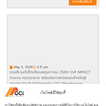
อ่านเพิ่มเติม
May 6, 2026
4:31 pm
รวมอีเวนต์เด็ดเดือนพฤษภาคม 2569 ใกล้ IMPACT
Arena ครบทุกสาย พร้อมโอกาสต่อยอดสำหรับผู้
ประกอบการกับตัวช่วยอย่าง GCI Warehouse
อ่านเพิ่มเติม
เว็บไซต์นี้ใช้คุกกี้
เราใช้คุกกี้เพื่อเพิ่มประสิทธิภาพ และประสบการณ์ที่ดีในการใช้งานเว็บไซต์ คุณ