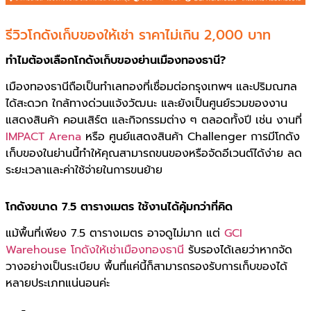
รีวิวโกดังเก็บของให้เช่า ราคาไม่เกิน 2,000 บาท
ทำไมต้องเลือกโกดังเก็บของย่านเมืองทองธานี?
เมืองทองธานีถือเป็นทำเลทองที่เชื่อมต่อกรุงเทพฯ และปริมณฑล
ได้สะดวก ใกล้ทางด่วนแจ้งวัฒนะ และยังเป็นศูนย์รวมของงาน
แสดงสินค้า คอนเสิร์ต และกิจกรรมต่าง ๆ ตลอดทั้งปี เช่น งานที่
IMPACT Arena
หรือ ศูนย์แสดงสินค้า Challenger การมีโกดัง
เก็บของในย่านนี้ทำให้คุณสามารถขนของหรือจัดอีเวนต์ได้ง่าย ลด
ระยะเวลาและค่าใช้จ่ายในการขนย้าย
โกดังขนาด 7.5 ตารางเมตร ใช้งานได้คุ้มกว่าที่คิด
แม้พื้นที่เพียง 7.5 ตารางเมตร อาจดูไม่มาก แต่
GCI
Warehouse โกดังให้เช่าเมืองทองธานี
รับรองได้เลยว่าหากจัด
วางอย่างเป็นระเบียบ พื้นที่แค่นี้ก็สามารถรองรับการเก็บของได้
หลายประเภทแน่นอนค่ะ