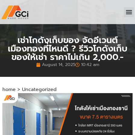
หน้า
ดูโก
บริก
ติดต่อเ
เช่าโกดังเก็บของ จัดอีเวนต์
เมืองทองที่ไหนดี ? รีวิวโกดังเก็บ
ของให้เช่า ราคาไม่เกิน 2,000.-
August 14, 2025
10:42 am
home
>
Uncategorized