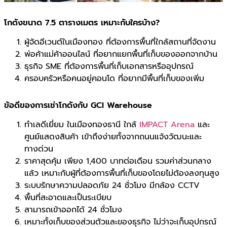
โกดังขนาด 7.5 ตารางเมตร เหมาะกับใครบ้าง?
ผู้จัดอีเวนต์ในเมืองทอง ที่ต้องการพื้นที่ใกล้สถานที่จัดงาน
พ่อค้าแม่ค้าออนไลน์ ที่อยากแยกพื้นที่เก็บของออกจากบ้าน
ธุรกิจ SME ที่ต้องการพื้นที่เก็บเอกสารหรืออุปกรณ์
ครอบครัวหรือคนอยู่คอนโด ที่อยากมีพื้นที่เก็บของเพิ่ม
ข้อดีของการเช่าโกดังกับ GCI Warehouse
ทำเลดีเยี่ยม ในเมืองทองธานี ใกล้
IMPACT Arena
และ
ศูนย์แสดงสินค้า เข้าถึงง่ายทั้งจากถนนแจ้งวัฒนะและ
ทางด่วน
ราคาสุดคุ้ม เพียง 1,400 บาทต่อเดือน รวมค่าส่วนกลาง
แล้ว เหมาะกับผู้ที่ต้องการพื้นที่เก็บของโดยไม่ต้องลงทุนสูง
ระบบรักษาความปลอดภัย 24 ชั่วโมง มีกล้อง CCTV
พื้นที่สะอาดและเป็นระเบียบ
สามารถเข้าออกได้ 24 ชั่วโมง
เหมาะทั้งเก็บของส่วนตัวและของธุรกิจ ไม่ว่าจะเก็บอุปกรณ์