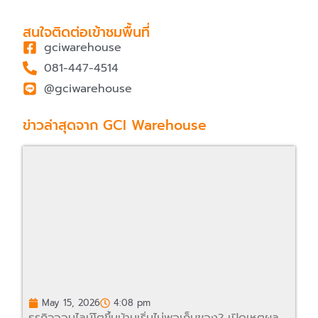
สนใจติดต่อเข้าชมพื้นที่
gciwarehouse
081-447-4514
@gciwarehouse
ข่าวล่าสุดจาก GCI Warehouse
May 15, 2026
4:08 pm