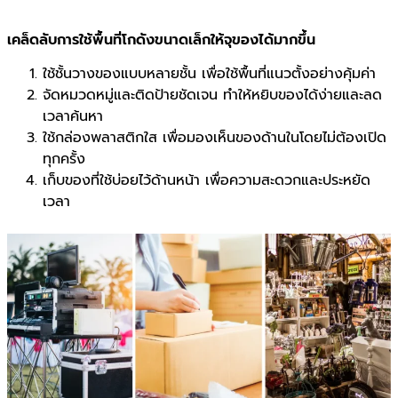
เคล็ดลับการใช้พื้นที่โกดังขนาดเล็กให้จุของได้มากขึ้น
ใช้ชั้นวางของแบบหลายชั้น เพื่อใช้พื้นที่แนวตั้งอย่างคุ้มค่า
จัดหมวดหมู่และติดป้ายชัดเจน ทำให้หยิบของได้ง่ายและลด
เวลาค้นหา
ใช้กล่องพลาสติกใส เพื่อมองเห็นของด้านในโดยไม่ต้องเปิด
ทุกครั้ง
เก็บของที่ใช้บ่อยไว้ด้านหน้า เพื่อความสะดวกและประหยัด
เวลา