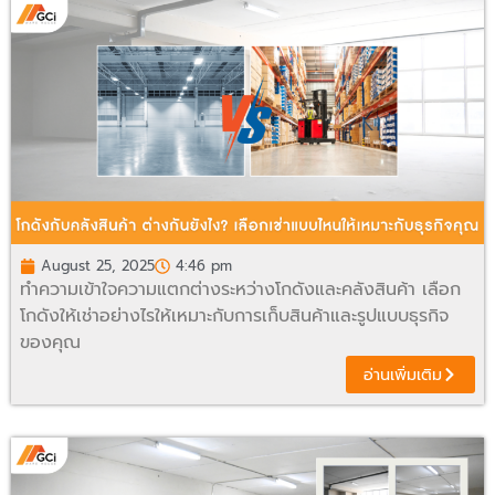
August 25, 2025
4:46 pm
ทำความเข้าใจความแตกต่างระหว่างโกดังและคลังสินค้า เลือก
โกดังให้เช่าอย่างไรให้เหมาะกับการเก็บสินค้าและรูปแบบธุรกิจ
ของคุณ
อ่านเพิ่มเติม