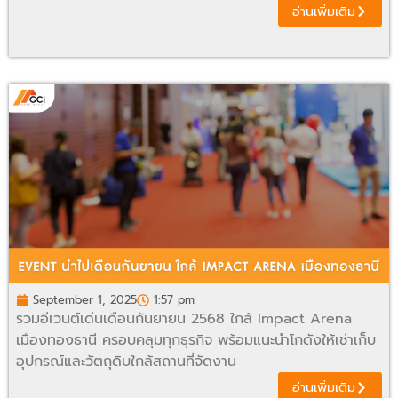
อ่านเพิ่มเติม
September 1, 2025
1:57 pm
รวมอีเวนต์เด่นเดือนกันยายน 2568 ใกล้ Impact Arena
เมืองทองธานี ครอบคลุมทุกธุรกิจ พร้อมแนะนำโกดังให้เช่าเก็บ
อุปกรณ์และวัตถุดิบใกล้สถานที่จัดงาน
อ่านเพิ่มเติม