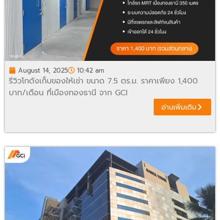
August 14, 2025
10:42 am
รีวิวโกดังเก็บของให้เช่า ขนาด 7.5 ตร.ม. ราคาเพียง 1,400
บาท/เดือน ที่เมืองทองธานี จาก GCI
อ่านเพิ่มเติม