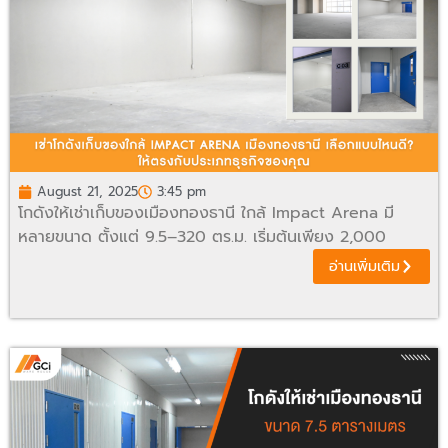
August 21, 2025
3:45 pm
โกดังให้เช่าเก็บของเมืองทองธานี ใกล้ Impact Arena มี
หลายขนาด ตั้งแต่ 9.5–320 ตร.ม. เริ่มต้นเพียง 2,000
อ่านเพิ่มเติม