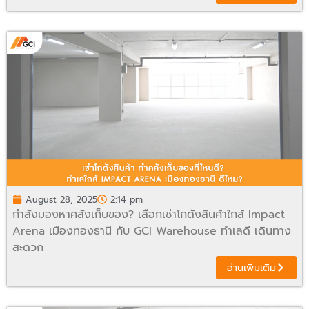
August 28, 2025
2:14 pm
กำลังมองหาคลังเก็บของ? เลือกเช่าโกดังสินค้าใกล้ Impact
Arena เมืองทองธานี กับ GCI Warehouse ทำเลดี เดินทาง
สะดวก
อ่านเพิ่มเติม