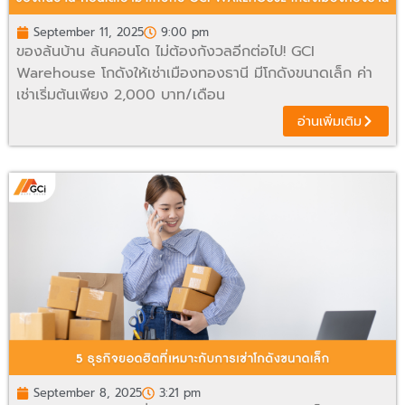
September 11, 2025
9:00 pm
ของล้นบ้าน ล้นคอนโด ไม่ต้องกังวลอีกต่อไป! GCI
Warehouse โกดังให้เช่าเมืองทองธานี มีโกดังขนาดเล็ก ค่า
เช่าเริ่มต้นเพียง 2,000 บาท/เดือน
อ่านเพิ่มเติม
September 8, 2025
3:21 pm