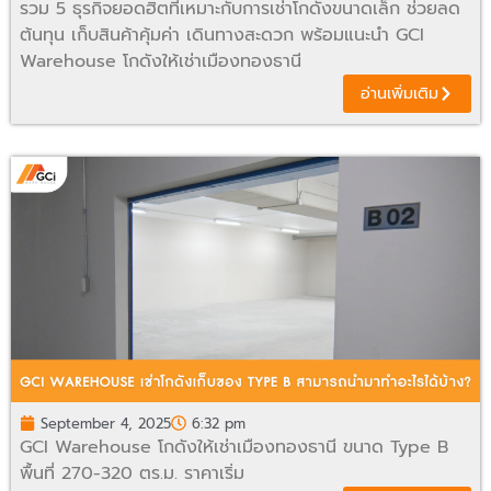
รวม 5 ธุรกิจยอดฮิตที่เหมาะกับการเช่าโกดังขนาดเล็ก ช่วยลด
ต้นทุน เก็บสินค้าคุ้มค่า เดินทางสะดวก พร้อมแนะนำ GCI
Warehouse โกดังให้เช่าเมืองทองธานี
อ่านเพิ่มเติม
September 4, 2025
6:32 pm
GCI Warehouse โกดังให้เช่าเมืองทองธานี ขนาด Type B
พื้นที่ 270-320 ตร.ม. ราคาเริ่ม